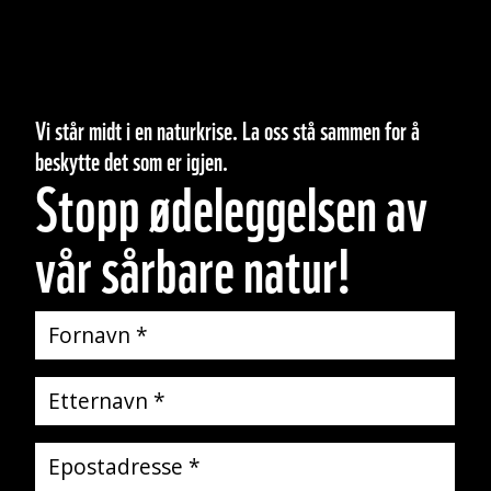
Vi står midt i en naturkrise. La oss stå sammen for å
beskytte det som er igjen.
Stopp ødeleggelsen av
vår sårbare natur!