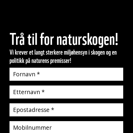
Trå til for naturskogen!
Vi krever et langt sterkere miljøhensyn i skogen og en
politikk på naturens premisser!