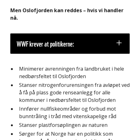
Men Oslofjorden kan reddes – hvis vi handler
nå.
WWF krever at politikerne:
Minimerer avrenningen fra landbruket i hele
nedbørsfeltet til Oslofjorden
Stanser nitrogenforurensingen fra avløpet ved
å få på plass gode renseanlegg for alle
kommuner i nedbørsfeltet til Oslofjorden
Innfører nullfiskeområder og forbud mot
bunntråling i tråd med vitenskapelige råd
Stanser plastforsøplingen av naturen
Sørger for at Norge har en politikk som