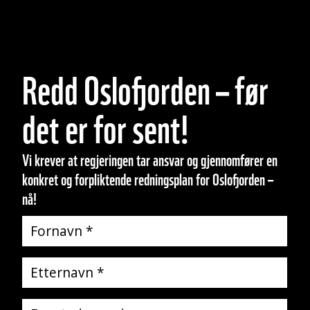
Redd Oslofjorden – før
det er for sent!
Vi krever at regjeringen tar ansvar og gjennomfører en
konkret og forpliktende redningsplan for Oslofjorden –
nå!